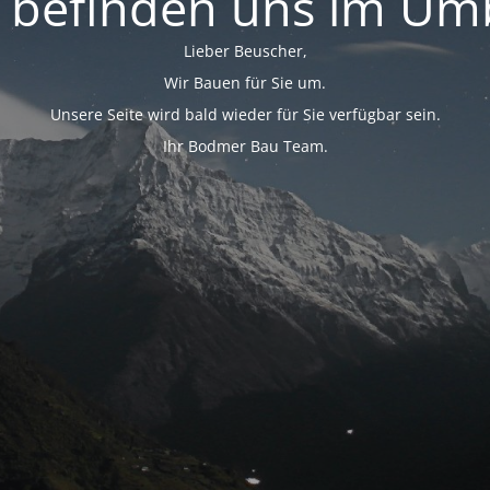
 befinden uns im U
Lieber Beuscher,
Wir Bauen für Sie um.
Unsere Seite wird bald wieder für Sie verfügbar sein.
Ihr Bodmer Bau Team.