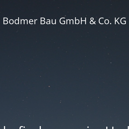
Bodmer Bau GmbH & Co. KG